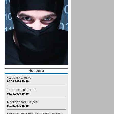
Новости
«Шарик» улетает
06.08.2026 19:10
Титановая растрата
06.08.2026 19:10
Мастер атомных дел
06.08.2026 15:10