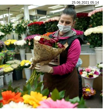
25.06.2021 05:14