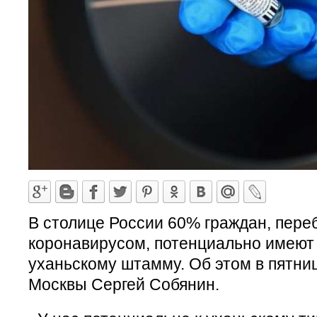
В столице России 60% граждан, пер
коронавирусом, потенциально имеют
уханьскому штамму. Об этом в пятниц
Москвы Сергей Собянин.