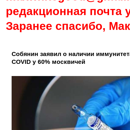
редакционная почта у
Заранее спасибо, Ма
Собянин заявил о наличии иммунитет
COVID у 60% москвичей