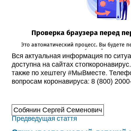
Вся актуальная информация по ситу
доступна на сайтах стопкоронавирус
также по хештегу #МыВместе. Телефо
вопросам коронавируса: 8 (800) 2000
Собянин Сергей Семенович
Предведущая стаття