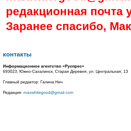
редакционная почта у
Заранее спасибо, Ма
контакты
Информационное агентство «Руспрес»
693023, Южно-Сахалинск, Старая Деревня, ул. Центральная, 13
Главный редактор: Галина Нич
Редакция:
maxwhitegood@gmail.com