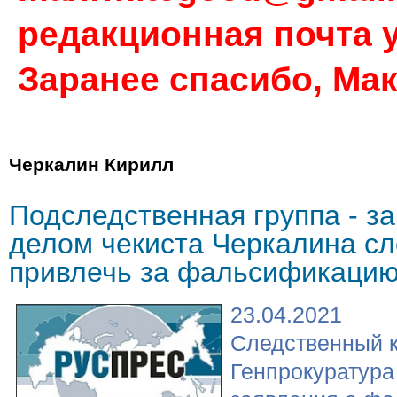
редакционная почта у
Заранее спасибо, Ма
Черкалин Кирилл
Подследственная группа - з
делом чекиста Черкалина сл
привлечь за фальсификаци
23.04.2021
Следственный к
Генпрокуратура