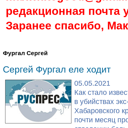
редакционная почта у
Заранее спасибо, Ма
Фургал Сергей
Сергей Фургал еле ходит
05.05.2021
Как стало извес
в убийствах экс
Хабаровского к
почти месяц пр