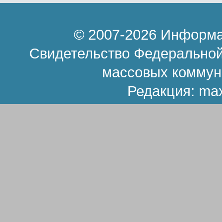
© 2007-2026 Информа
Свидетельство Федеральной
массовых коммун
Редакция:
ma