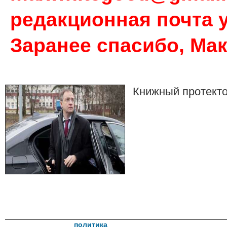
редакционная почта у
Заранее спасибо, Ма
Книжный протект
политика