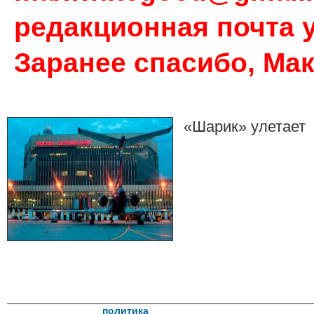
редакционная почта у
Заранее спасибо, Ма
«Шарик» улетает
политика