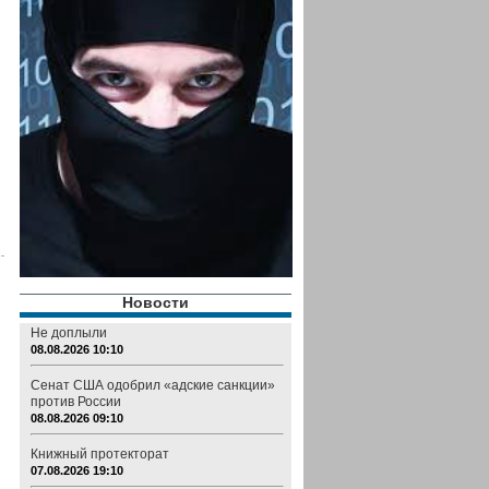
Новости
Не доплыли
08.08.2026 10:10
Сенат США одобрил «адские санкции»
против России
08.08.2026 09:10
Книжный протекторат
07.08.2026 19:10