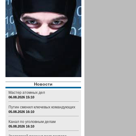
Новости
Мастер атомных дел
06.08.2026 15:10
Путин сменил ключевых командующих
05.08.2026 16:10
Канал по уголовным делам
05.08.2026 16:10