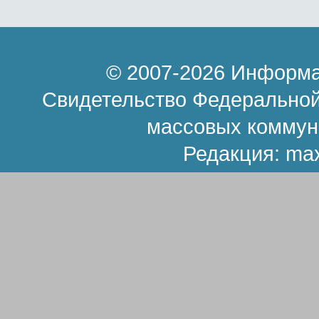
© 2007-2026 Информа
Свидетельство Федеральной
массовых коммун
Редакция:
ma