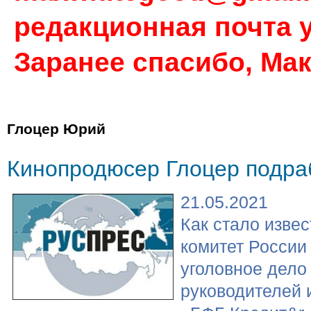
редакционная почта у
Заранее спасибо, Ма
Глоцер Юрий
Кинопродюсер Глоцер подра
21.05.2021
Как стало изве
комитет России
уголовное дело
руководителей 