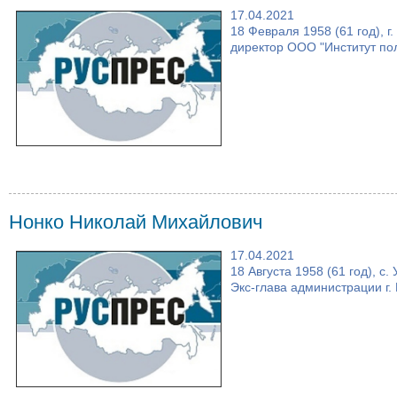
17.04.2021
18 Февраля 1958 (61 год), 
директор ООО "Институт по
Нонко Николай Михайлович
17.04.2021
18 Августа 1958 (61 год), с
Экс-глава администрации г. 