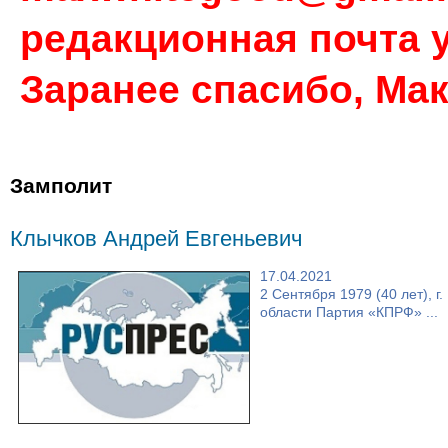
редакционная почта у
Заранее спасибо, Ма
Замполит
Клычков Андрей Евгеньевич
17.04.2021
2 Сентября 1979 (40 лет), 
области Партия «КПРФ» ...