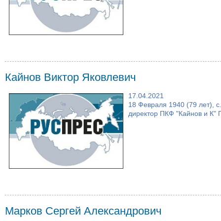
Кайнов Виктор Яковлевич
17.04.2021
18 Февраля 1940 (79 лет), 
директор ПКФ "Кайнов и К" П
Марков Сергей Александрович