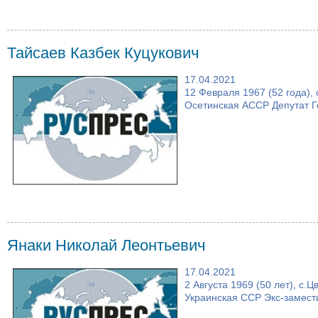
Тайсаев Казбек Куцукович
17.04.2021
12 Февраля 1967 (52 года),
Осетинская АССР Депутат Г
Янаки Николай Леонтьевич
17.04.2021
2 Августа 1969 (50 лет), с.
Украинская ССР Экс-замест