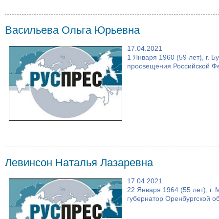
Васильева Ольга Юрьевна
17.04.2021
1 Января 1960 (59 лет), г. 
просвещения Российской Фе
Левинсон Наталья Лазаревна
17.04.2021
22 Января 1964 (55 лет), г.
губернатор Оренбургской об