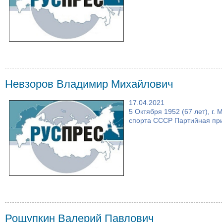
Невзоров Владимир Михайлович
17.04.2021
5 Октября 1952 (67 лет), г
спорта СССР Партийная при
Рощупкин Валерий Павлович