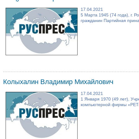
17.04.2021
5 Марта 1945 (74 года), г. 
гражданин Партийная принад
Колыхалин Владимир Михайлович
17.04.2021
1 Января 1970 (49 лет), Уч
компьютерной фирмы «РЕТ»