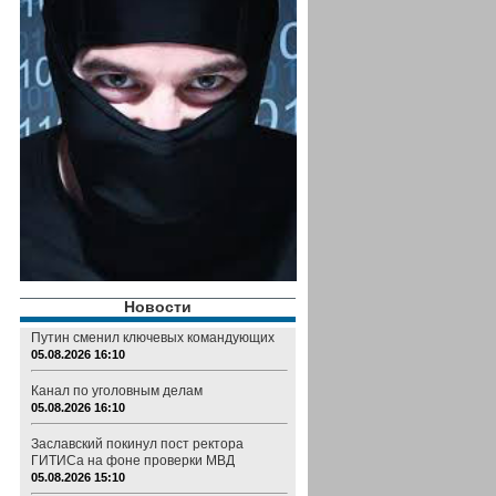
Новости
Путин сменил ключевых командующих
05.08.2026 16:10
Канал по уголовным делам
05.08.2026 16:10
Заславский покинул пост ректора
ГИТИСа на фоне проверки МВД
05.08.2026 15:10