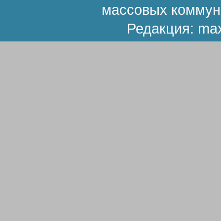
массовых коммун
Редакция:
ma