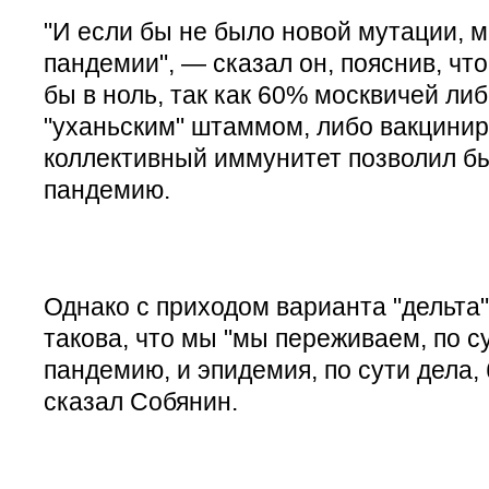
"И если бы не было новой мутации, 
пандемии", — сказал он, пояснив, чт
бы в ноль, так как 60% москвичей ли
"уханьским" штаммом, либо вакцинир
коллективный иммунитет позволил бы
пандемию.
Однако с приходом варианта "дельта"
такова, что мы "мы переживаем, по с
пандемию, и эпидемия, по сути дела,
сказал Собянин.