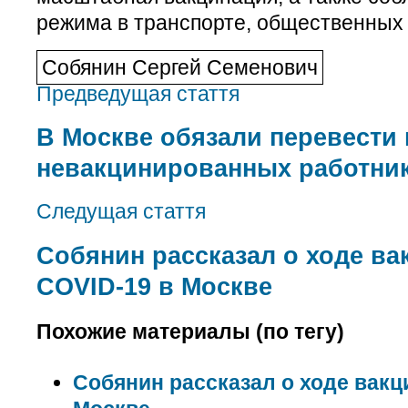
режима в транспорте, общественных 
Собянин Сергей Семенович
Предведущая стаття
В Москве обязали перевести 
невакцинированных работни
Следущая стаття
Собянин рассказал о ходе ва
COVID-19 в Москве
Похожие материалы (по тегу)
Собянин рассказал о ходе вакц