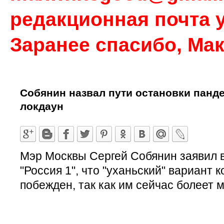
редакционная почта у
Заранее спасибо, Ма
Собянин назвал пути остановки панд
локдаун
Мэр Москвы Сергей Собянин заявил 
"Россия 1", что "уханьский" вариант
побежден, так как им сейчас болеет 