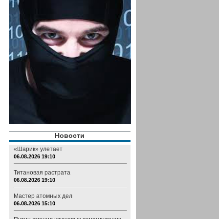
Новости
«Шарик» улетает
06.08.2026 19:10
Титановая растрата
06.08.2026 19:10
Мастер атомных дел
06.08.2026 15:10