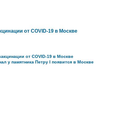
кцинации от COVID-19 в Москве
вакцинации от COVID-19 в Москве
ал у памятника Петру I появится в Москве