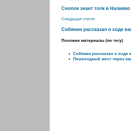
Снопок знает толк в Наливко
Следущая стаття
Собянин рассказал о ходе ва
Похожие материалы (по тегу)
Собянин рассказал о ходе 
Пешеходный мост через кан