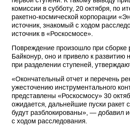
комиссии в субботу, 20 октября, по и
ракетно-космической корпорации «Эн
источник, знакомый с ходом расследо
источник в «Роскосмосе».
Повреждение произошло при сборке 
Байконур, оно и привело к развитию
при разделении ступеней, утверждаю
«Окончательный отчет и перечень ре
ужесточению инструментального конт
представлены «Роскосмосу» 30 октябр
ожидается, дальнейшие пуски ракет
будут разблокированы», — добавил и
с ходом расследования.