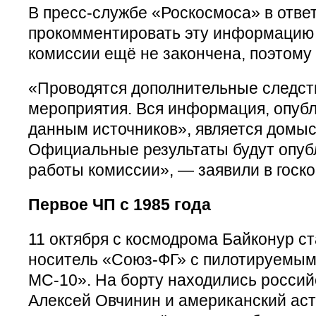
В пресс-службе «Роскосмоса» в отве
прокомментировать эту информацию 
комиссии ещё не закончена, поэтому 
«Проводятся дополнительные следст
мероприятия. Вся информация, опуб
данным источников», является домыс
Официальные результаты будут опуб
работы комиссии», — заявили в госк
Первое ЧП с 1985 года
11 октября с космодрома Байконур ст
носитель «Союз-ФГ» с пилотируемы
МС-10». На борту находились россий
Алексей Овчинин и американский аст