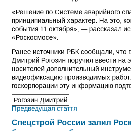
«Решение по Системе аварийного сп
принципиальный характер. На это, ко
события 11 октября», — рассказал ис
«Роскосмосе».
Ранее источники РБК сообщали, что 
Дмитрий Рогозин поручил ввести на э
носителей дополнительный инструме
видеофиксацию производимых работ.
госкорпорации эту информацию подт
Рогозин Дмитрий
Предведущая стаття
Спецстрой России залил Рос