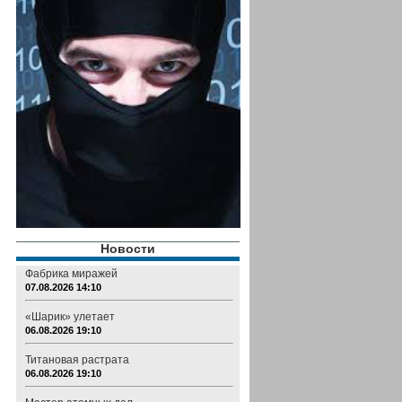
Новости
Фабрика миражей
07.08.2026 14:10
«Шарик» улетает
06.08.2026 19:10
Титановая растрата
06.08.2026 19:10