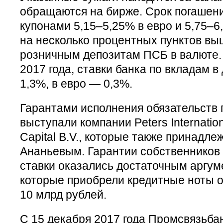
обращаются на бирже. Срок погашени
купонами 5,15–5,25% в евро и 5,75–6
на несколько процентных пунктов выш
розничным депозитам ПСБ в валюте.
2017 года, ставки банка по вкладам в
1,3%, в евро — 0,3%.
Гарантами исполнения обязательств
выступали компании Peters Internatio
Capital B.V., которые также принадле
Ананьевым. Гарантии собственников 
ставки оказались достаточным аргум
которые приобрели кредитные ноты 
10 млрд рублей.
С 15 декабря 2017 года Промсвязьба