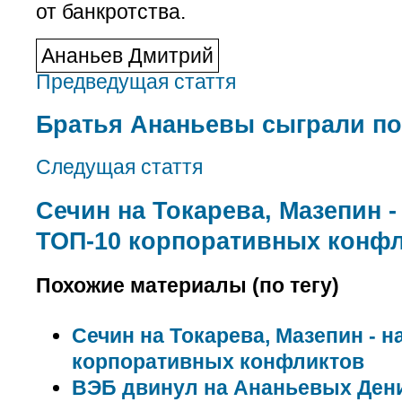
от банкротства.
Ананьев Дмитрий
Предведущая стаття
Братья Ананьевы сыграли по
Следущая стаття
Сечин на Токарева, Мазепин -
ТОП-10 корпоративных конф
Похожие материалы (по тегу)
Сечин на Токарева, Мазепин - н
корпоративных конфликтов
ВЭБ двинул на Ананьевых Ден