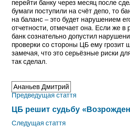
перейти банку через месяц после сде
бумаги поступили на счёт депо, то ба
на баланс – это будет нарушением ег
отчетности, отмечает она. Если же 
банк сознательно допустил нарушение
проверки со стороны ЦБ ему грозит 
замечая, что это серьёзные риски для
так сделал.
Ананьев Дмитрий
Предведущая стаття
ЦБ решит судьбу «Возрожден
Следущая стаття