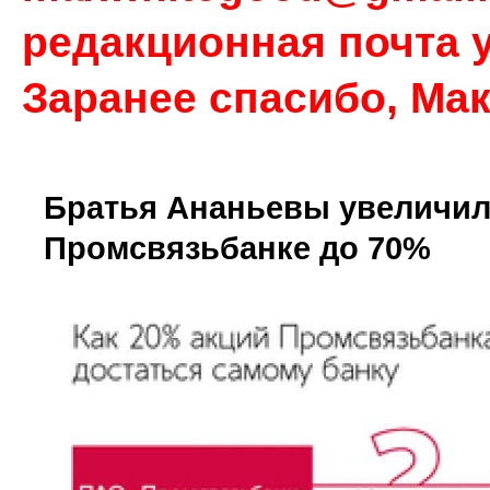
редакционная почта у
Заранее спасибо, Ма
Братья Ананьевы увеличил
Промсвязьбанке до 70%