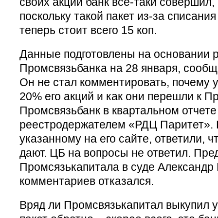
своих акций банк всё-таки совершил, 
поскольку такой пакет из-за списания
теперь стоит всего 15 коп.
Данные подготовлены на основании 
Промсвязьбанка на 28 января, сообщ
Он не стал комментировать, почему у
20% его акций и как они перешли к П
Промсвязьбанк в квартальном отчете
реестродержателем «РДЦ Паритет». 
указанному на его сайте, ответили, 
дают. ЦБ на вопросы не ответил. Пре
Промсязькапитала в суде Александр 
комментариев отказался.
Вряд ли Промсвязькапитал выкупил у