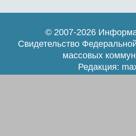
© 2007-2026 Информа
Свидетельство Федеральной
массовых коммун
Редакция:
ma