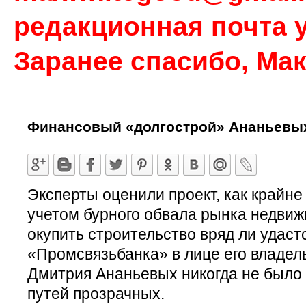
редакционная почта у
Заранее спасибо, Ма
Финансовый «долгострой» Ананьевы
Эксперты оценили проект, как крайне
учетом бурного обвала рынка недвиж
окупить строительство вряд ли удастс
«Промсвязьбанка» в лице его владел
Дмитрия Ананьевых никогда не было л
путей прозрачных.