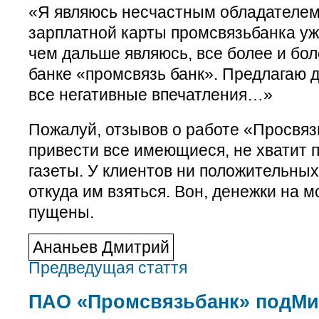
«Я являюсь несчастным обладателем
зарплатной карты промсвязьбанка уж
чем дальше являюсь, все более и бо
банке «промсвязь банк». Предлагаю 
все негативные впечатления…»
Пожалуй, отзывов о работе «Просвяз
привести все имеющиеся, не хватит
газеты. У клиентов ни положительных 
откуда им взяться. Вон, денежки на 
пущены.
Ананьев Дмитрий
Предведущая стаття
ПАО «Промсвязьбанк» подМи