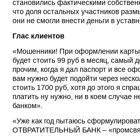
становились фактическими собственн
что доля остальных участников размы
они не смогли внести деньги в устав
Глас клиентов
«Мошенники! При оформлении карты 
будет стоить 99 руб в месяц, самый
прочим, когда я дал паспорт и все оф
вам нужно будет подойти через неско
стоить 1700 руб, хотя до этого я спра
платить ну нужно, ни в коем случае н
банком».
«Уже как год пытаюсь сформулироват
ОТВРАТИТЕЛЬНЫЙ БАНК – «промсвя