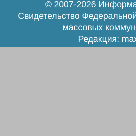
© 2007-2026 Информа
Свидетельство Федеральной
массовых коммун
Редакция:
ma