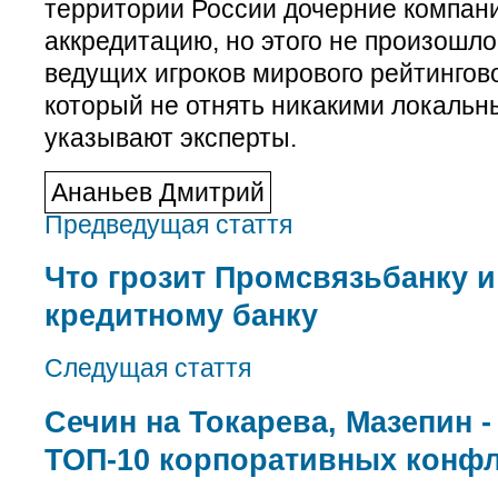
территории России дочерние компани
аккредитацию, но этого не произошло
ведущих игроков мирового рейтингов
который не отнять никакими локальн
указывают эксперты.
Ананьев Дмитрий
Предведущая стаття
Что грозит Промсвязьбанку 
кредитному банку
Следущая стаття
Сечин на Токарева, Мазепин -
ТОП-10 корпоративных конф