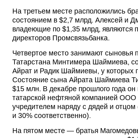
На третьем месте расположились бр
состоянием в $2,7 млрд. Алексей и 
владеющие по $1,35 млрд, являются 
директоров Промсвязьбанка.
Четвертое место занимают сыновья п
Татарстана Минтимера Шаймиева, с
Айрат и Радик Шаймиевы, у которых п
Состояние сына Айрата Шаймиева Ти
$15 млн. В декабре прошлого года он
татарской нефтяной компанией ООО 
учредителем наряду с дядей и отцом
и 30% соответственно).
На пятом месте — братья Магомедовы