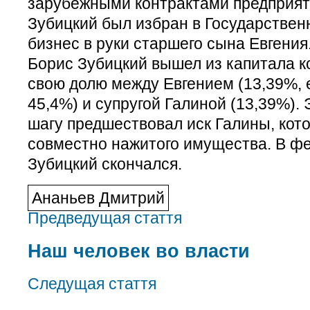
зарубежными контрактами предприяти
Зубицкий был избран в Государствен
бизнес в руки старшего сына Евгения
Борис Зубицкий вышел из капитала к
свою долю между Евгением (13,39%, 
45,4%) и супругой Галиной (13,39%)
шагу предшествовал иск Галины, кот
совместно нажитого имущества. В фе
Зубицкий скончался.
Ананьев Дмитрий
Предведущая стаття
Наш человек во власти
Следущая стаття