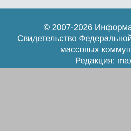
© 2007-2026 Информа
Свидетельство Федеральной
массовых коммун
Редакция:
ma