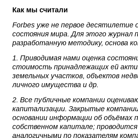
Как мы считали
Forbes уже не первое десятилетие
состояния мира. Для этого журнал
разработанную методику, основа к
1. Приводимая нами оценка состоян
стоимость принадлежащих ей актив
земельных участков, объектов нед
личного имущества и др.
2. Все публичные компании оценива
капитализации. Закрытые компании
основании информации об объёмах п
собственном капитале; проводится
аналогичными по показателям комп