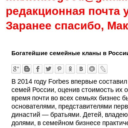
редакционная почта у
Заранее спасибо, Ма
Богатейшие семейные кланы в Росси
В 2014 году Forbes впервые составил
семей России, оценив стоимость их о
время почти во всех семьях бизнес б
основателями, представителями перв
династий — братьями. Детей, влад
долями, в семейном бизнесе практиче