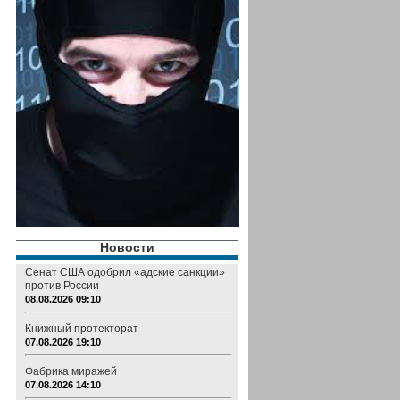
Новости
Сенат США одобрил «адские санкции»
против России
08.08.2026 09:10
Книжный протекторат
07.08.2026 19:10
Фабрика миражей
07.08.2026 14:10