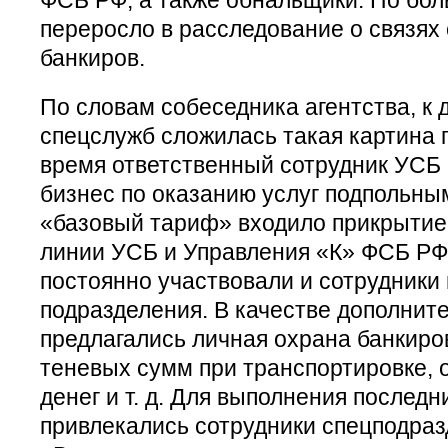
переросло в расследование о связях
банкиров.
По словам собеседника агентства, к
спецслужб сложилась такая картина 
время ответственный сотрудник УСБ
бизнес по оказанию услуг подпольны
«базовый тариф» входило прикрытие 
линии УСБ и Управления «К» ФСБ РФ,
постоянно участвовали и сотрудники
подразделения. В качестве дополнит
предлагались личная охрана банкиров
теневых сумм при транспортировке, 
денег и т. д. Для выполнения последн
привлекались сотрудники спецподра