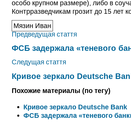
особо крупном размере), либо в соуч
Контрразведчикам грозит до 15 лет к
Мязин Иван
Предведущая стаття
ФСБ задержала «теневого ба
Следущая стаття
Кривое зеркало Deutsche Ban
Похожие материалы (по тегу)
Кривое зеркало Deutsche Bank
ФСБ задержала «теневого банк