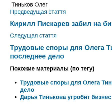
Тиньков Олег
Предведущая стаття
Кирилл Пискарев забил на би
Следущая стаття
Трудовые споры для Олега Т
последнее дело
Похожие материалы (по тегу)
Трудовые споры для Олега Тин
дело
Дарья Тинькова угробит бизнес