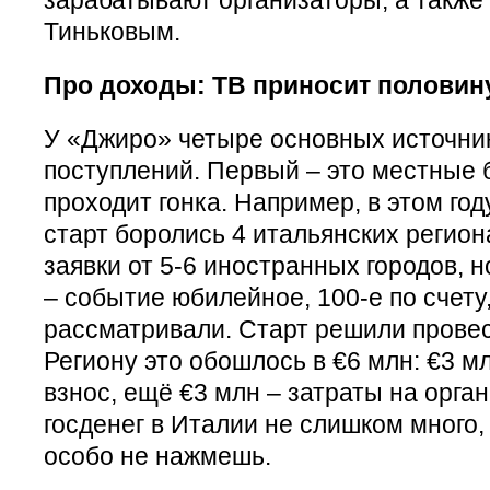
Тиньковым.
Про доходы: ТВ приносит половин
У «Джиро» четыре основных источн
поступлений. Первый – это местные 
проходит гонка. Например, в этом год
старт боролись 4 итальянских регион
заявки от 5-6 иностранных городов, 
– событие юбилейное, 100-е по счету
рассматривали. Старт решили провес
Региону это обошлось в €6 млн: €3 
взнос, ещё €3 млн – затраты на орга
госденег в Италии не слишком много,
особо не нажмешь.