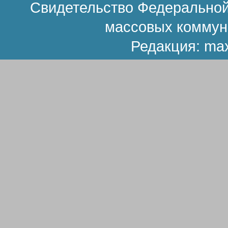
Свидетельство Федеральной
массовых коммун
Редакция:
ma