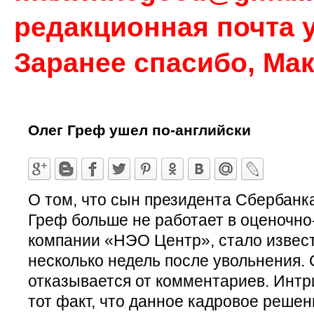
редакционная почта у
Заранее спасибо, Ма
Олег Греф ушел по-английски
О том, что сын президента Сбербанк
Греф больше не работает в оценочно
компании «НЭО Центр», стало извес
несколько недель после увольнения.
отказывается от комментариев. Интр
тот факт, что данное кадровое решен