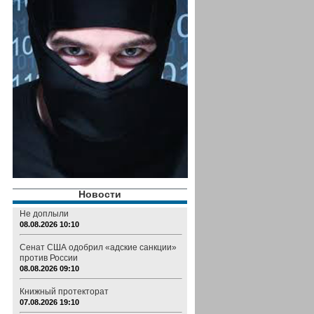
Новости
Не доплыли
08.08.2026 10:10
Сенат США одобрил «адские санкции»
против России
08.08.2026 09:10
Книжный протекторат
07.08.2026 19:10