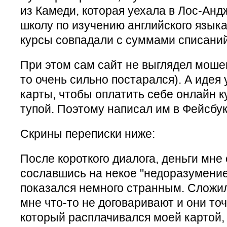
из Камеди, которая уехала в Лос-Анд
школу по изучению английского язык
курсы совпадали с суммами списаний
При этом сам сайт не выглядел моше
то очень сильно постарался). А идея
карты, чтобы оплатить себе онлайн к
тупой. Поэтому написал им в Фейсбук
Скрины переписки ниже:
После короткого диалога, деньги мне
сославшись на некое "недоразумение"
показался немного странным. Сложи
мне что-то не договаривают и они то
который расплачивался моей картой, 