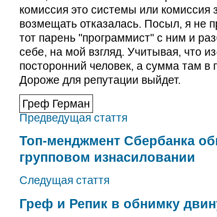
комиссия это системы или комиссия 
возмещать отказалась. Посыл, я не п
тот парень "программист" с ним и ра
себе, на мой взгляд. Учитывая, что и
посторонний человек, а сумма там в 
Дороже для репутации выйдет.
Греф Герман
Предведущая стаття
Топ-менджмент Сбербанка об
групповом изнасиловании
Следущая стаття
Греф и Репик в обнимку двин