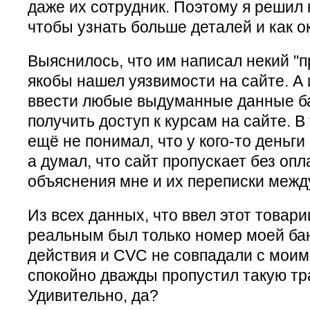
даже их сотрудник. Поэтому я решил 
чтобы узнать больше деталей и как о
Выяснилось, что им написал некий "п
якобы нашел уязвимости на сайте. А
ввести любые выдуманные данные ба
получить доступ к курсам на сайте. В 
ещё не понимал, что у кого-то деньг
а думал, что сайт пропускает без опл
объяснения мне и их переписки межд
Из всех данных, что ввел этот товари
реальным был только номер моей бан
действия и CVC не совпадали с моим
спокойно дважды пропустил такую тр
Удивительно, да?