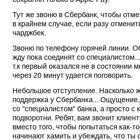
Тут же звоню в Сбербанк, чтобы отм
в крайнем случае, если разу отменит
чарджбек.
Звоню по телефону горячей линии. О
жду пока соединят со специалистом.
т.к первый оказался не в состоянии м
через 20 минут удается поговорить.
Небольшое отступление. Насколько 
поддержка у Сбербанка... Ощущение,
со "специалистом" банка, а просто с 
подворотни. Ребят, вам звонит клиент
вместо того, чтобы попытаться как-то
начинают хамить и убеждать, что ты 