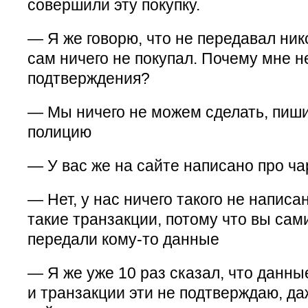
совершили эту покупку.
— Я же говорю, что не передавал ни
сам ничего не покупал. Почему мне н
подтверждения?
— Мы ничего не можем сделать, пиши
полицию
— У вас же на сайте написано про ч
— Нет, у нас ничего такого не напис
такие транзакции, потому что вы сам
передали кому-то данные
— Я же уже 10 раз сказал, что данны
и транзакции эти не подтверждаю, да