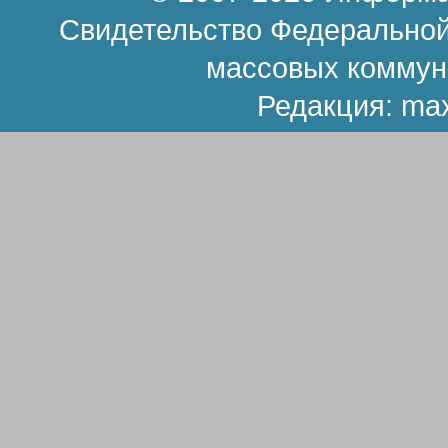
Свидетельство Федеральной
массовых коммун
Редакция:
ma