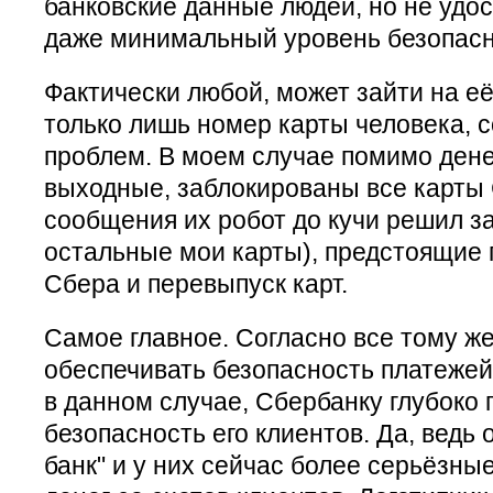
банковские данные людей, но не удо
даже минимальный уровень безопасн
Фактически любой, может зайти на её
только лишь номер карты человека, 
проблем. В моем случае помимо дене
выходные, заблокированы все карты
сообщения их робот до кучи решил з
остальные мои карты), предстоящие 
Сбера и перевыпуск карт.
Самое главное. Согласно все тому же
обеспечивать безопасность платежей
в данном случае, Сбербанку глубоко 
безопасность его клиентов. Да, ведь
банк" и у них сейчас более серьёзны