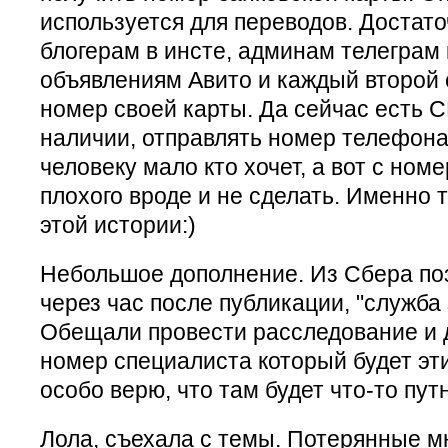
используется для переводов. Достато
блогерам в инсте, админам телеграм
объявлениям Авито и каждый второй 
номер своей карты. Да сейчас есть С
наличии, отправлять номер телефон
человеку мало кто хочет, а вот с ном
плохого вроде и не сделать. Именно т
этой истории:)
Небольшое дополнение. Из Сбера по
через час после публикации, "служба 
Обещали провести расследование и 
номер специалиста который будет эт
особо верю, что там будет что-то пут
Лола, съехала с темы. Потерянные м