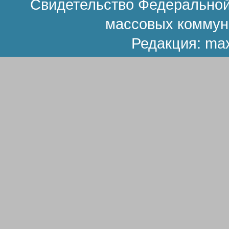
Свидетельство Федеральной
массовых коммун
Редакция:
ma