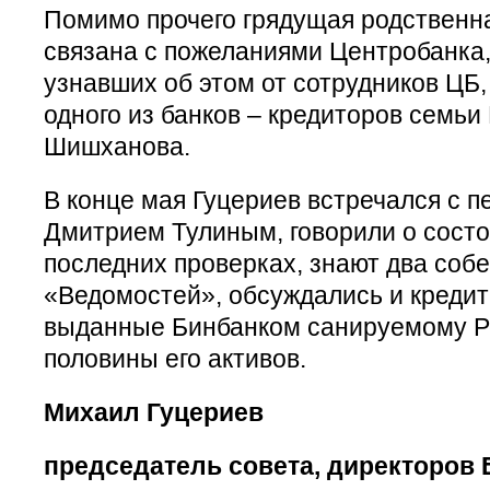
Помимо прочего грядущая родственн
связана с пожеланиями Центробанка,
узнавших об этом от сотрудников ЦБ,
одного из банков – кредиторов семьи
Шишханова.
В конце мая Гуцериев встречался с 
Дмитрием Тулиным, говорили о состо
последних проверках, знают два соб
«Ведомостей», обсуждались и кредиты
выданные Бинбанком санируемому Ро
половины его активов.
Михаил Гуцериев
председатель совета, директоров