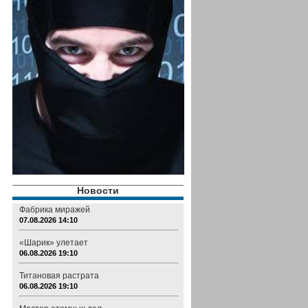
Новости
Фабрика миражей
07.08.2026 14:10
«Шарик» улетает
06.08.2026 19:10
Титановая растрата
06.08.2026 19:10