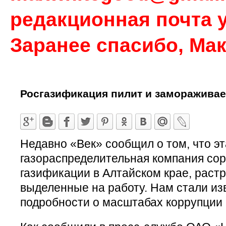
редакционная почта у
Заранее спасибо, Ма
Росгазификация пилит и замораживае
Недавно «Век» сообщил о том, что эт
газораспределительная компания со
газификации в Алтайском крае, растр
выделенные на работу. Нам стали и
подробности о масштабах коррупции 