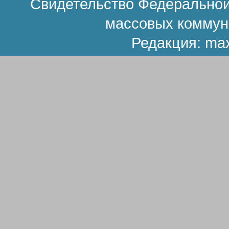
Свидетельство Федеральной
массовых коммун
Редакция:
ma