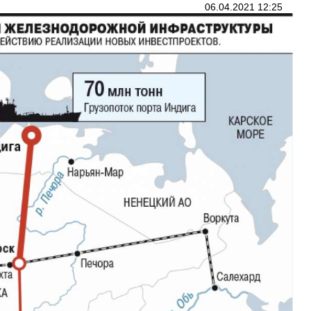
06.04.2021 12:25