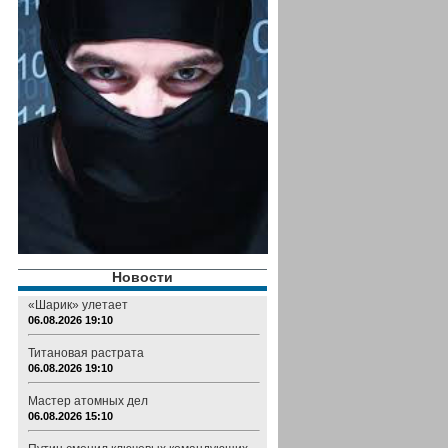
Новости
«Шарик» улетает
06.08.2026 19:10
Титановая растрата
06.08.2026 19:10
Мастер атомных дел
06.08.2026 15:10