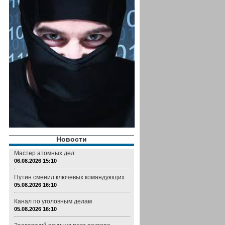
Новости
Мастер атомных дел
06.08.2026 15:10
Путин сменил ключевых командующих
05.08.2026 16:10
Канал по уголовным делам
05.08.2026 16:10