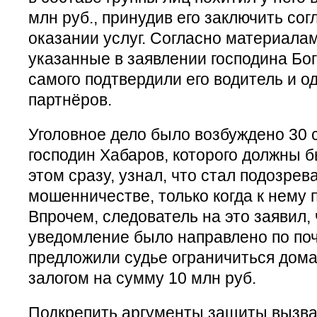
млн руб., принудив его заключить со
оказании услуг. Согласно материалам
указанные в заявлении господина Бог
самого подтвердили его водитель и о
партнёров.
Уголовное дело было возбуждено 30 
господин Хабаров, которого должны 
этом сразу, узнал, что стал подозре
мошенничестве, только когда к нему 
Впрочем, следователь на это заявил,
уведомление было направлено по по
предложили судье ограничиться дом
залогом на сумму 10 млн руб.
Подкрепить аргументы защиты вызва