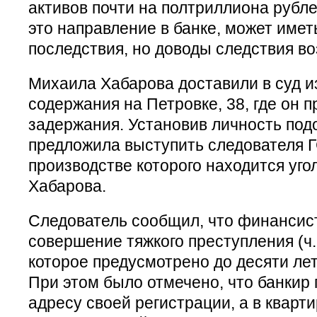
активов почти на полтриллиона рубл
это направление в банке, может имет
последствия, но доводы следствия во
Михаила Хабарова доставили в суд и
содержания на Петровке, 38, где он п
задержания. Установив личность под
предложила выступить следователя Г
производстве которого находится уго
Хабарова.
Следователь сообщил, что финансис
совершение тяжкого преступления (ч. 
которое предусмотрено до десяти ле
При этом было отмечено, что банкир 
адресу своей регистрации, а в кварти