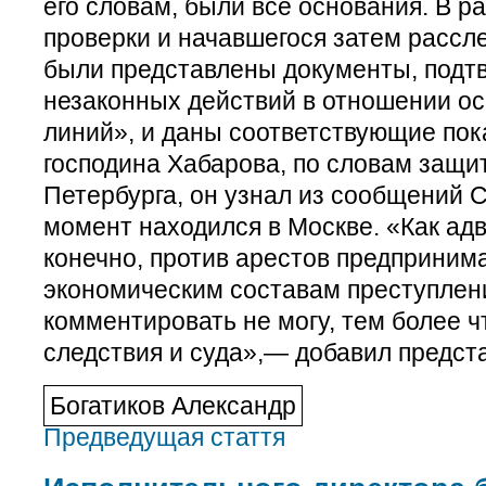
его словам, были все основания. В 
проверки и начавшегося затем рассл
были представлены документы, под
незаконных действий в отношении о
линий», и даны соответствующие пок
господина Хабарова, по словам защит
Петербурга, он узнал из сообщений С
момент находился в Москве. «Как адво
конечно, против арестов предприним
экономическим составам преступлен
комментировать не могу, тем более 
следствия и суда»,— добавил предст
Богатиков Александр
Предведущая стаття