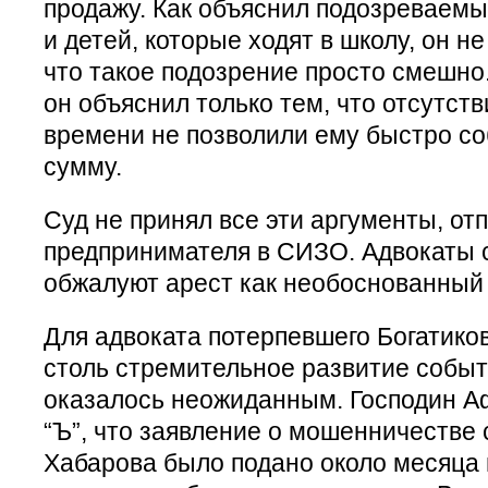
продажу. Как объяснил подозреваемы
и детей, которые ходят в школу, он н
что такое подозрение просто смешно. 
он объяснил только тем, что отсутств
времени не позволили ему быстро со
сумму.
Суд не принял все эти аргументы, от
предпринимателя в СИЗО. Адвокаты 
обжалуют арест как необоснованный 
Для адвоката потерпевшего Богатико
столь стремительное развитие событ
оказалось неожиданным. Господин А
“Ъ”, что заявление о мошенничестве 
Хабарова было подано около месяца н