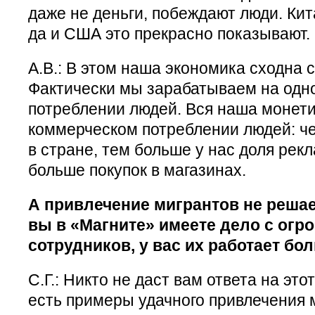
даже не деньги, побеждают люди. Кит
да и США это прекрасно показывают.
А.В.: В этом наша экономика сходна 
Фактически мы зарабатываем на одн
потреблении людей. Вся наша монети
коммерческом потреблении людей: ч
в стране, тем больше у нас доля рек
больше покупок в магазинах.
А привлечение мигрантов не решае
вы в «Магните» имеете дело с ог
сотрудников, у вас их работает бо
С.Г.: Никто не даст вам ответа на это
есть примеры удачного привлечения 