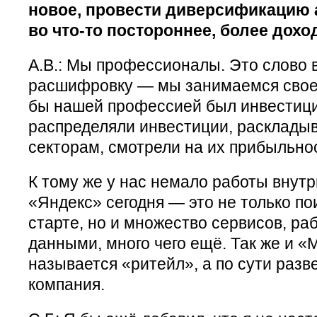
новое, провести диверсификацию 
во что-то постороннее, более дохо
А.В.: Мы профессионалы. Это слово 
расшифровку — мы занимаемся свое
бы нашей профессией был инвестици
распределяли инвестиции, расклады
секторам, смотрели на их прибыльно
К тому же у нас немало работы внутр
«Яндекс» сегодня — это не только пои
старте, но и множество сервисов, ра
данными, много чего ещё. Так же и «
называется «ритейл», а по сути разв
компания.