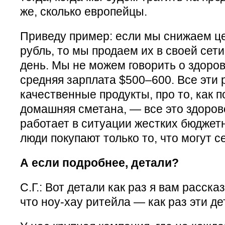
же, сколько европейцы.
Приведу пример: если мы снижаем це
рубль, то мы продаем их в своей сети
день. Мы не можем говорить о здоров
средняя зарплата $500–600. Все эти 
качественные продукты, про то, как 
домашняя сметана, — все это здорово
работает в ситуации жестких бюджет
люди покупают только то, что могут с
А если подробнее, детали?
С.Г.: Вот детали как раз я вам расска
что ноу-хау ритейла — как раз эти де