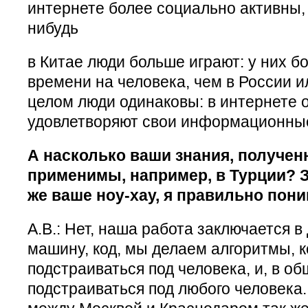
интернете более социально активны, 
нибудь
в Китае люди больше играют: у них б
времени на человека, чем в России и
целом люди одинаковы: в интернете 
удовлетворяют свои информационные
А насколько ваши знания, получен
применимы, например, в Турции? 
же ваше ноу-хау, я правильно пон
А.В.: Нет, наша работа заключается 
машину, код, мы делаем алгоритмы, 
подстраиваться под человека, и, в о
подстраиваться под любого человека.