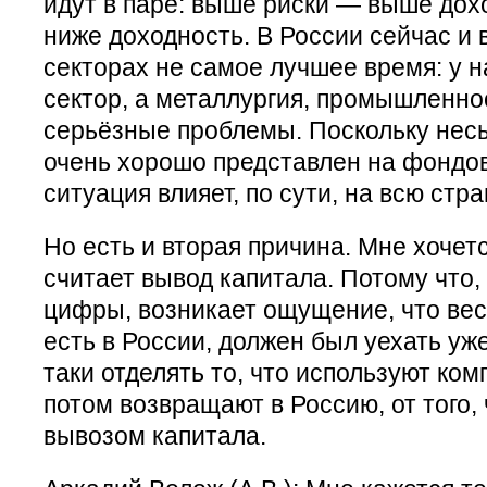
идут в паре: выше риски — выше дох
ниже доходность. В России сейчас и 
секторах не самое лучшее время: у 
сектор, а металлургия, промышленно
серьёзные проблемы. Поскольку нес
очень хорошо представлен на фондов
ситуация влияет, по сути, на всю стра
Но есть и вторая причина. Мне хочетс
считает вывод капитала. Потому что,
цифры, возникает ощущение, что вес
есть в России, должен был уехать уже
таки отделять то, что используют ком
потом возвращают в Россию, от того,
вывозом капитала.