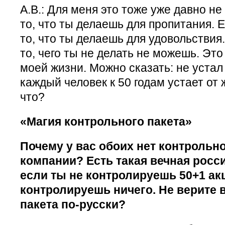
А.В.: Для меня это тоже уже давно не
то, что ты делаешь для пропитания. 
то, что ты делаешь для удовольствия.
то, чего ты не делать не можешь. Это
моей жизни. Можно сказать: не устал 
каждый человек к 50 годам устает от
что?
«Магия контрольного пакета»
Почему у вас обоих нет контрольно
компании? Есть такая вечная росс
если ты не контролируешь 50+1 ак
контролируешь ничего. Не верите 
пакета по-русски?