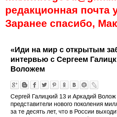
редакционная почта у
Заранее спасибо, Ма
«Иди на мир с открытым за
интервью с Сергеем Галиц
Воложем
Сергей Галицкий 13 и Аркадий Волож
представители нового поколения мил
за те десять лет, что в России выход