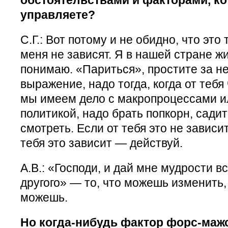
управляете?
С.Г.: Вот потому и не обидно, что это
меня не зависят. Я в нашей стране ж
понимаю. «Париться», простите за н
выражение, надо тогда, когда от тебя 
мы имеем дело с макропроцессами и
политикой, надо брать попкорн, садит
смотреть. Если от тебя это не зависи
тебя это зависит — действуй.
А.В.: «Господи, и дай мне мудрости в
другого» — то, что можешь изменить, 
можешь.
Но когда-нибудь фактор форс-мажо