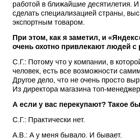
работой в ближайшие десятилетия. И 
сделать специализацией страны, вы
экспортным товаром.
При этом, как я заметил, и «Яндекс
очень охотно привлекают людей с 
С.Г.: Потому что у компании, в котор
человек, есть все возможности сами
Другое дело, что не очень просто вы
Из директора магазина топ-менеджер
А если у вас перекупают? Такое б
С.Г.: Практически нет.
А.В.: А у меня бывало. И бывает.