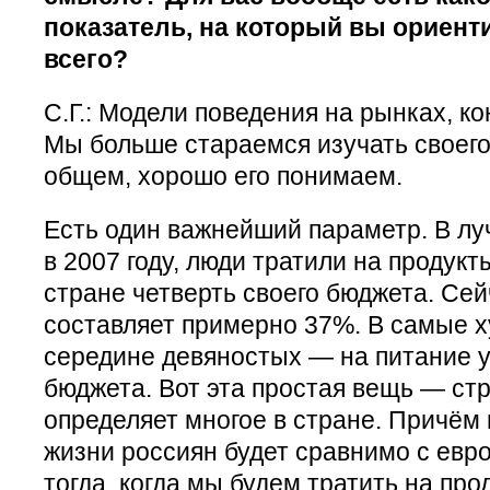
показатель, на который вы ориент
всего?
С.Г.: Модели поведения на рынках, ко
Мы больше стараемся изучать своего 
общем, хорошо его понимаем.
Есть один важнейший параметр. В лу
в 2007 году, люди тратили на продукт
стране четверть своего бюджета. Сей
составляет примерно 37%. В самые 
середине девяностых — на питание 
бюджета. Вот эта простая вещь — ст
определяет многое в стране. Причём 
жизни россиян будет сравнимо с евр
тогда, когда мы будем тратить на про