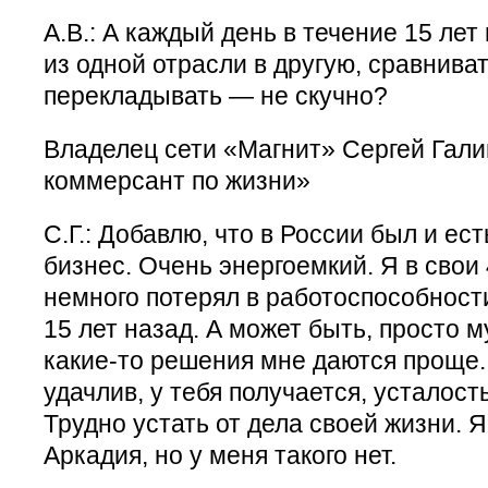
А.В.: А каждый день в течение 15 ле
из одной отрасли в другую, сравниват
перекладывать — не скучно?
Владелец сети «Магнит» Сергей Гали
коммерсант по жизни»
С.Г.: Добавлю, что в России был и ес
бизнес. Очень энергоемкий. Я в свои 
немного потерял в работоспособност
15 лет назад. А может быть, просто 
какие-то решения мне даются проще. 
удачлив, у тебя получается, усталост
Трудно устать от дела своей жизни. Я
Аркадия, но у меня такого нет.