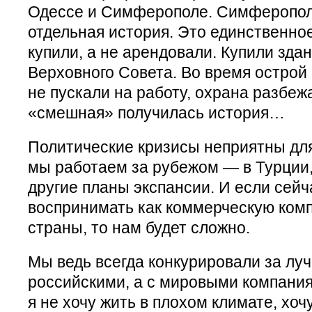
Одессе и Симферополе. Симферопол
отдельная история. Это единственно
купили, а не арендовали. Купили здан
Верховного Совета. Во время острой
не пускали на работу, охрана разбеж
«смешная» получилась история…
Политические кризисы неприятны для
мы работаем за рубежом — в Турции,
другие планы экспансии. И если сейч
воспринимать как коммерческую ком
страны, то нам будет сложно.
Мы ведь всегда конкурировали за лу
российскими, а с мировыми компаниям
я не хочу жить в плохом климате, хоч