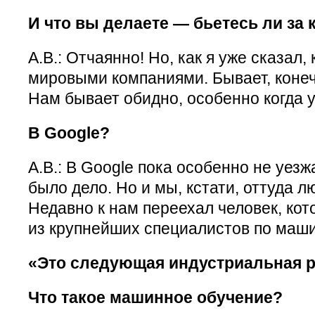
И что вы делаете — бьетесь ли за
А.В.: Отчаянно! Но, как я уже сказал
мировыми компаниями. Бывает, конечн
Нам бывает обидно, особенно когда у
В Google?
А.В.: В Google пока особенно не уезжа
было дело. Но и мы, кстати, оттуда 
Недавно к нам переехал человек, кот
из крупнейших специалистов по маш
«Это следующая индустриальная 
Что такое машинное обучение?