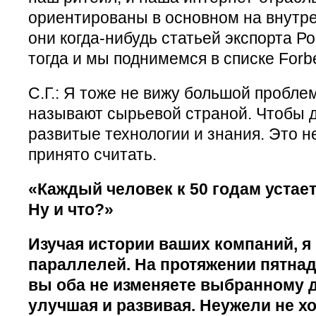
ориентированы в основном на внутре
они когда-нибудь статьей экспорта Ро
тогда и мы поднимемся в списке Forb
С.Г.: Я тоже не вижу большой проблем
называют сырьевой страной. Чтобы 
развитые технологии и знания. Это не
принято считать.
«Каждый человек к 50 годам устает
Ну и что?»
Изучая истории ваших компаний, я
параллелей. На протяжении пятнад
вы оба не изменяете выбранному д
улучшая и развивая. Неужели не хо