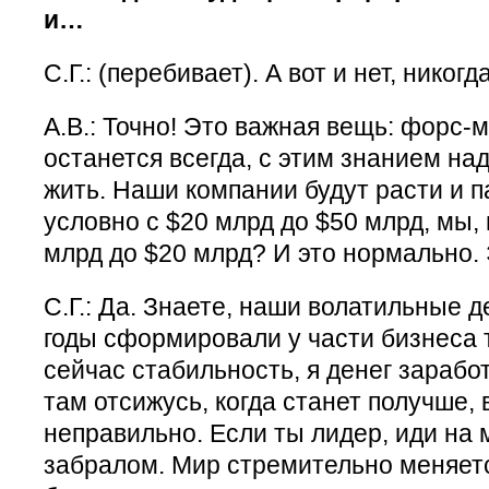
и…
С.Г.: (перебивает). А вот и нет, никогда
А.В.: Точно! Это важная вещь: форс
останется всегда, с этим знанием на
жить. Наши компании будут расти и п
условно с $20 млрд до $50 млрд, мы, 
млрд до $20 млрд? И это нормально. 
С.Г.: Да. Знаете, наши волатильные 
годы сформировали у части бизнеса
сейчас стабильность, я денег заработ
там отсижусь, когда станет получше, 
неправильно. Если ты лидер, иди на
забралом. Мир стремительно меняется