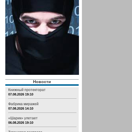
Новости
Книжный протекторат
07.08.2026 19:10
Фабрика миражей
07.08.2026 14:10
«Шарик» улетает
06.08.2026 19:10