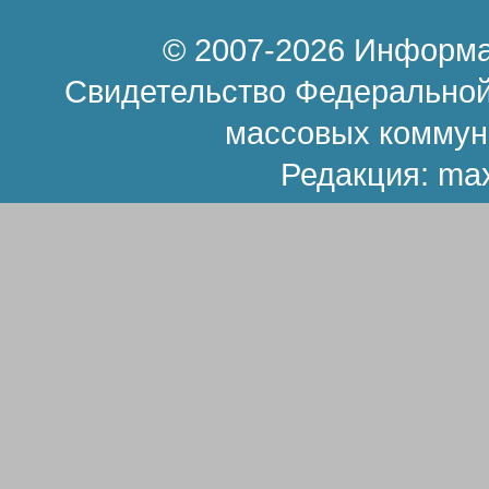
© 2007-2026 Информа
Свидетельство Федеральной
массовых коммун
Редакция:
ma