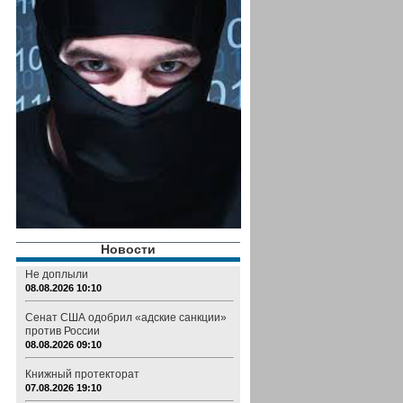
Новости
Не доплыли
08.08.2026 10:10
Сенат США одобрил «адские санкции»
против России
08.08.2026 09:10
Книжный протекторат
07.08.2026 19:10