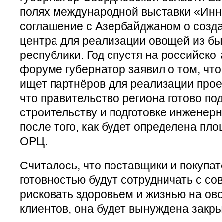
полях международной выставки «Инн
соглашение с Азербайджаном о созда
центра для реализации овощей из б
республики. Год спустя на российск
форуме губернатор заявил о том, чт
ищет партнёров для реализации прое
что правительство региона готово по
строительству и подготовке инженер
после того, как будет определена п
ОРЦ.
Считалось, что поставщики и покупа
готовностью будут сотрудничать с с
рисковать здоровьем и жизнью на ов
клиентов, она будет вынуждена закры