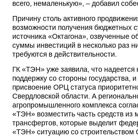
всего, немаленькую», – добавил собе
Причину столь активного продвижения
возможности получения бюджетных с
источника «Октагона», озвученные 
суммы инвестиций в несколько раз ни
требуются в действительности.
ГК «ТЭН» уже заявила, что надеется
поддержку со стороны государства, и
присвоение ОРЦ статуса приоритетно
Свердловской области. А региональн
агропромышленного комплекса согла
«ТЭН» возместить часть средств из
трансфертов, которые выделит феде
«ТЭН» ситуацию со строительством