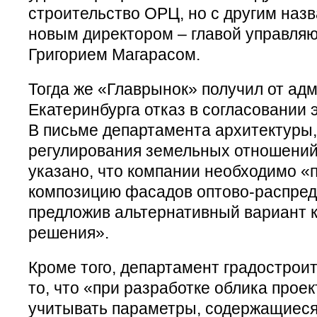
строительство ОРЦ, но с другим наз
новым директором – главой управл
Григорием Магарасом.
Тогда же «Главрынок» получил от ад
Екатеринбурга отказ в согласовании 
В письме департамента архитектуры,
регулирования земельных отношений
указано, что компании необходимо «
композицию фасадов оптово-распред
предложив альтернативный вариант 
решения».
Кроме того, департамент градострои
то, что «при разработке облика прое
учитывать параметры, содержащиеся