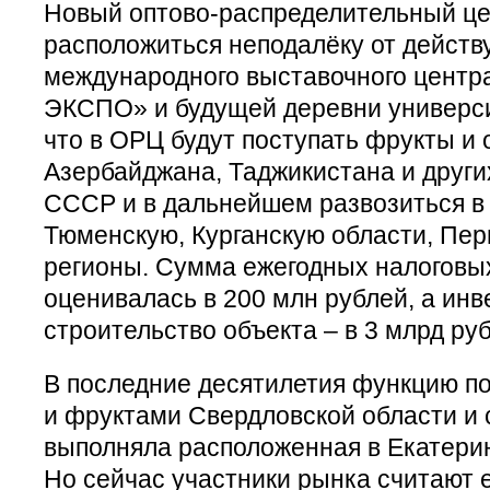
Новый оптово-распределительный це
расположиться неподалёку от дейст
международного выставочного центра
ЭКСПО» и будущей деревни универс
что в ОРЦ будут поступать фрукты и 
Азербайджана, Таджикистана и други
СССР и в дальнейшем развозиться в
Тюменскую, Курганскую области, Пер
регионы. Сумма ежегодных налоговы
оценивалась в 200 млн рублей, а инв
строительство объекта – в 3 млрд ру
В последние десятилетия функцию 
и фруктами Свердловской области и 
выполняла расположенная в Екатери
Но сейчас участники рынка считают 