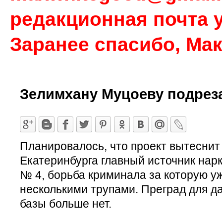
редакционная почта у
Заранее спасибо, Ма
Зелимхану Муцоеву подрез
Планировалось, что проект вытеснит
Екатеринбурга главный источник нар
№ 4, борьба криминала за которую у
несколькими трупами. Преград для 
базы больше нет.