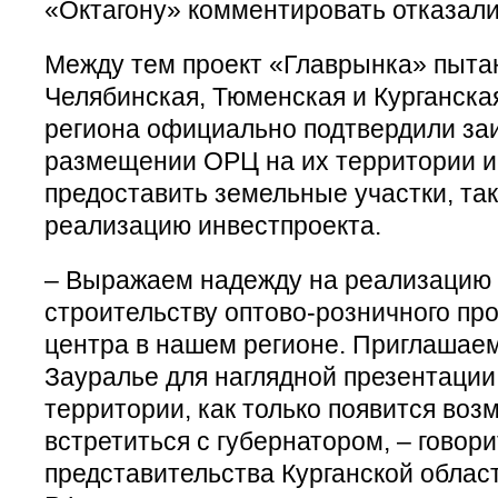
«Октагону» комментировать отказали
Между тем проект «Главрынка» пыта
Челябинская, Тюменская и Курганская
региона официально подтвердили за
размещении ОРЦ на их территории и 
предоставить земельные участки, так
реализацию инвестпроекта.
– Выражаем надежду на реализацию 
строительству оптово-розничного пр
центра в нашем регионе. Приглашаем
Зауралье для наглядной презентации
территории, как только появится воз
встретиться с губернатором, – говори
представительства Курганской облас