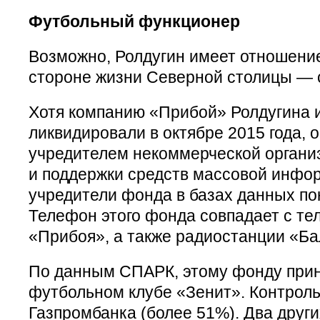
Футбольный функционер
Возможно, Ролдугин имеет отношение
стороне жизни Северной столицы — 
Хотя компанию «Прибой» Ролдугина 
ликвидировали в октябре 2015 года, о
учредителем некоммерческой органи
и поддержки средств массовой инфо
учредители фонда в базах данных по
Телефон этого фонда совпадает с т
«Прибоя», а также радиостанции «Ба
По данным СПАРК, этому фонду прин
футбольном клубе «Зенит». Контроль
Газпромбанка (более 51%). Два друг