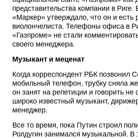
представительства компании в Риге. 
«Маркер» утверждало, что он и есть 
виолончелиста. Телефоны офиса в Ри
«Газпроме» не стали комментироват
своего менеджера.
Музыкант и меценат
Когда корреспондент РБК позвонил С
мобильный телефон, трубку сняла же
он занят на репетиции и говорить не
широко известный музыкант, дириже
менеджер.
Все то время, пока Путин строил пол
Ролдугин занимался музыкальной. В 