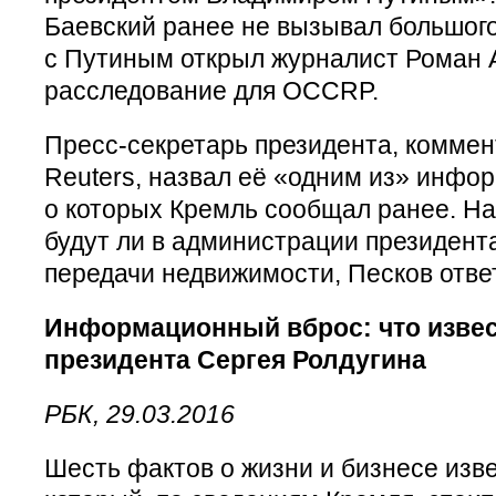
Баевский ранее не вызывал большого 
с Путиным открыл журналист Роман 
расследование для OCCRP.
Пресс-секретарь президента, комме
Reuters, назвал её «одним из» инфо
о которых Кремль сообщал ранее. На
будут ли в администрации президент
передачи недвижимости, Песков отве
Информационный вброс: что извес
президента Сергея Ролдугина
РБК, 29.03.2016
Шесть фактов о жизни и бизнесе изв