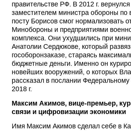
правительстве РФ. В 2012 г. вернулся
заместителем министра обороны по 
посту Борисов смог нормализовать 
Минобороны и предприятиями военн
комплекса. Они ухудшились при мин
Анатолии Сердюкове, который развяз
гособоронзаказе, стараясь максимал
бюджетные деньги. Именно он куриро
новейших вооружений, о которых Вл
рассказал в послании Федеральному
2018 г.
Максим Акимов, вице-премьер, кур
связи и цифровизации экономики
Имя Максим Акимов сделал себе в Ка