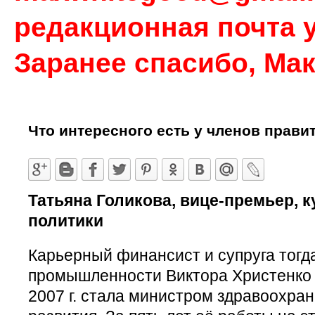
редакционная почта у
Заранее спасибо, Ма
Что интересного есть у членов прави
Татьяна Голикова, вице-премьер, 
политики
Карьерный финансист и супруга тогд
промышленности Виктора Христенко 
2007 г. стала министром здравоохра