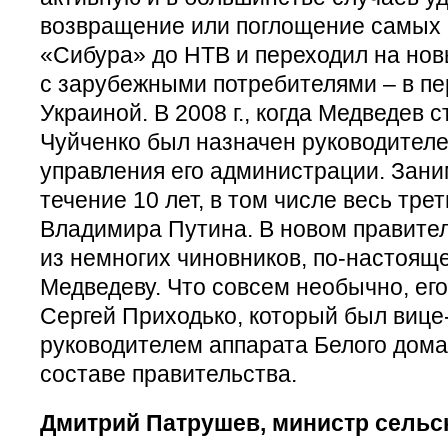
возвращение или поглощение самых 
«Сибура» до НТВ и переходил на но
с зарубежными потребителями – в пе
Украиной. В 2008 г., когда Медведев 
Чуйченко был назначен руководителе
управления его администрации. Зани
течение 10 лет, в том числе весь тре
Владимира Путина. В новом правител
из немногих чиновников, по-настоящ
Медведеву. Что совсем необычно, ег
Сергей Приходько, который был вице
руководителем аппарата Белого дом
составе правительства.
Дмитрий Патрушев, министр сельс