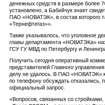
денежных средств в размере более 7
установлено, а Бабийчук знает свиде
ПАО «НОВАТЭК», в состав которого т
«Тернефтегаз»».
Также указывалось, что уголовное де
главы департамента «НОВАТЭКа» нах
ГСУ ГУ МВД по Петербургу и Ленингр
Получить сегодня оперативный комм
представителей Главного управления
делу не удалось. В ПАО «НОВАТЭК» 
по телефону обсуждать отказались, 
официальный запрос.
«Вопросов, связанных со стройками,