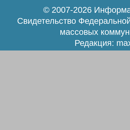
© 2007-2026 Информа
Свидетельство Федеральной
массовых коммун
Редакция:
ma