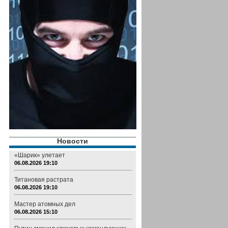
Новости
«Шарик» улетает
06.08.2026 19:10
Титановая растрата
06.08.2026 19:10
Мастер атомных дел
06.08.2026 15:10