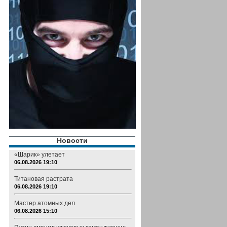
Новости
«Шарик» улетает
06.08.2026 19:10
Титановая растрата
06.08.2026 19:10
Мастер атомных дел
06.08.2026 15:10