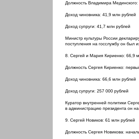
Должность Владимира Мединского: 
Доход чиновника: 41,9 млн рублей
Доход супруги: 41,7 млн рублей
Министр культуры России деклариру
поступления на госслужбу он был и
8. Сергей и Мария Кириенко: 66,9 
Должность Сергея Кириенко: первы
Доход чиновника: 66,6 млн рублей
Доход супруги: 257 000 рублей
Куратор внутренней политики Серг
в администрацию президента он на
9. Сергей Новиков: 61 млн рублей
Должность Сергея Новикова: начал