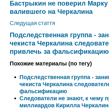
Бастрыкин не поверил Марку
валившего на Черкалина
Следущая стаття
Подследственная группа - з
чекиста Черкалина следовате
привлечь за фальсификацию
Похожие материалы (по тегу)
Подследственная группа - зан
чекиста Черкалина следователе
фальсификацию
Следователи не знают, к чему п
миллиардов Кирилла Черкалин