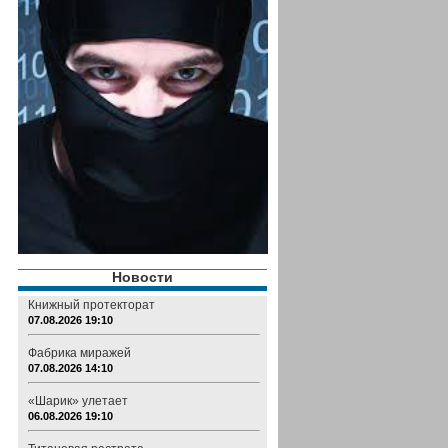
Новости
Книжный протекторат
07.08.2026 19:10
Фабрика миражей
07.08.2026 14:10
«Шарик» улетает
06.08.2026 19:10