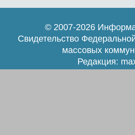
© 2007-2026 Информа
Свидетельство Федеральной
массовых коммун
Редакция:
ma