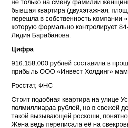
не только на смену фамилии женщины,
бывшая квартира (двухэтажная, площа
перешла в собственность компании «
которую формально контролирует 84
Лидия Барабанова.
Цифра
916.158.000 рублей составила в прош
прибыль ООО «Инвест Холдинг» мамы
Росстат, ФНС
Стоит подобная квартира на улице У
полмиллиарда рублей, но в свежей д
такой вызывающей роскоши, понятно,
Жена ведь переписала её на свекровь