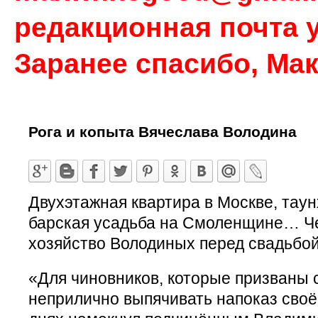
редакционная почта у
Заранее спасибо, Ма
Рога и копыта Вячеслава Володина
Двухэтажная квартира в Москве, таун
барская усадьба на Смоленщине… Ч
хозяйство Володиных перед свадьбой
«Для чиновников, которые призваны 
неприлично выпячивать напоказ своё