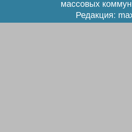
массовых коммун
Редакция:
ma