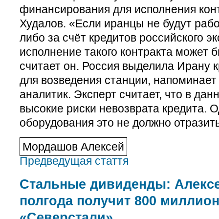
финансирования для исполнения конт
Худалов. «Если иранцы не будут рабо
либо за счёт кредитов российского эк
исполнение такого контракта может б
считает он. Россия выделила Ирану к
для возведения станции, напоминает
аналитик. Эксперт считает, что в да
высокие риски невозврата кредита. 
оборудования это не должно отразить
Мордашов Алексей
Предведущая стаття
Стальные дивиденды: Алекс
полгода получит 800 миллио
«Северстали»