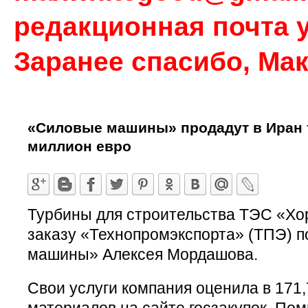
редакционная почта у
Заранее спасибо, Ма
«Силовые машины» продадут в Иран 
миллион евро
Турбины для строительства ТЭС «Хо
заказу «Технопромэкспорта» (ТПЭ) 
машины» Алексея Мордашова.
Свои услуги компания оценила в 171,
материалов на сайте госзакупок. П