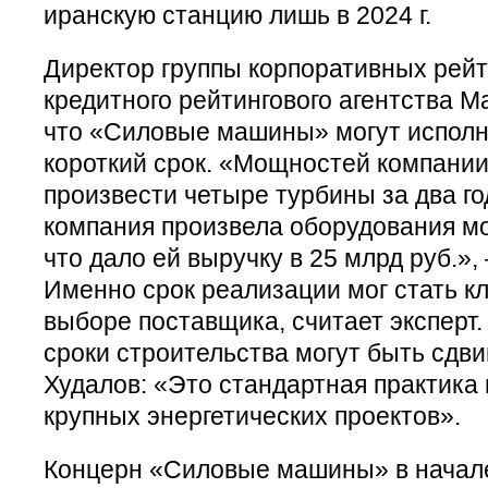
иранскую станцию лишь в 2024 г.
Директор группы корпоративных рейт
кредитного рейтингового агентства М
что «Силовые машины» могут исполни
короткий срок. «Мощностей компании
произвести четыре турбины за два год
компания произвела оборудования мо
что дало ей выручку в 25 млрд руб.»,
Именно срок реализации мог стать 
выборе поставщика, считает эксперт.
сроки строительства могут быть сдви
Худалов: «Это стандартная практика
крупных энергетических проектов».
Концерн «Силовые машины» в начале 