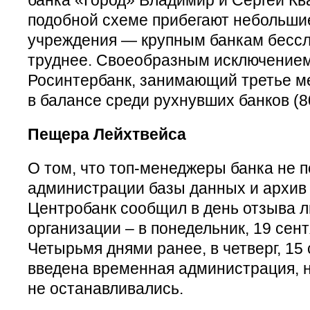
подобной схеме прибегают небольши
учреждения — крупным банкам бессл
труднее. Своеобразным исключением
Росинтербанк, занимающий третье м
в балансе среди рухнувших банков (8
Пещера Лейхтвейса
О том, что топ-менеджеры банка не 
администрации базы данных и архив
Центробанк сообщил в день отзыва л
организации – в понедельник, 19 сент
Четырьмя днями ранее, в четверг, 15 
введена временная администрация, н
не останавливались.