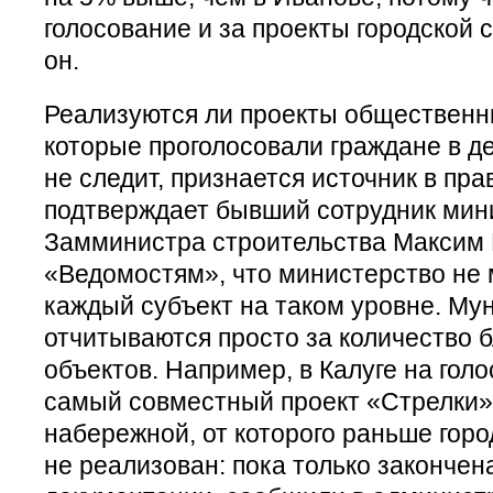
голосование и за проекты городской 
он.
Реализуются ли проекты общественны
которые проголосовали граждане в д
не следит, признается источник в пра
подтверждает бывший сотрудник мин
Замминистра строительства Максим 
«Ведомостям», что министерство не 
каждый субъект на таком уровне. Му
отчитываются просто за количество 
объектов. Например, в Калуге на гол
самый совместный проект «Стрелки» 
набережной, от которого раньше горо
не реализован: пока только закончен