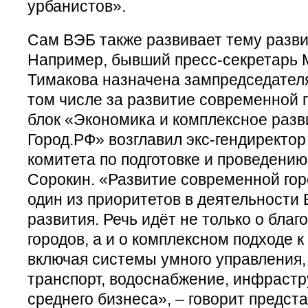
урбанистов».
Сам ВЭБ также развивает тему разви
Например, бывший пресс-секретарь 
Тимакова назначена зампредседателя
том числе за развитие современной г
блок «Экономика и комплексное разв
Город.РФ» возглавил экс-гендиректор
комитета по подготовке и проведени
Сорокин. «Развитие современной гор
один из приоритетов в деятельности
развития. Речь идёт не только о бла
городов, а и о комплексном подходе к
включая системы умного управления
транспорт, водоснабжение, инфрастр
среднего бизнеса», – говорит предст