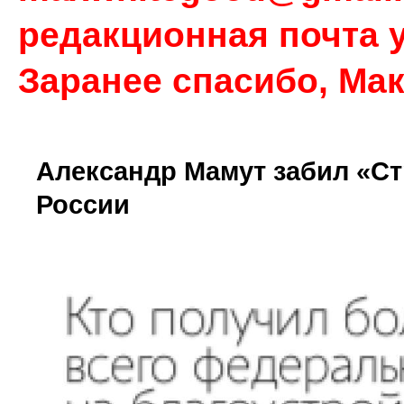
редакционная почта у
Заранее спасибо, Ма
Александр Мамут забил «Ст
России